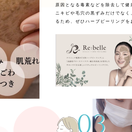
原因となる毒素などを除去して健
ニキビや毛穴の黒ずみだけでなく
るため、ぜひハーブピーリングを
03