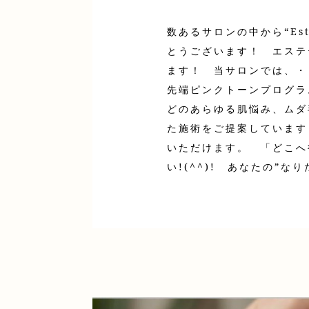
数あるサロンの中から“Es
とうございます！ エステ
ます！ 当サロンでは、・リ
先端ピンクトーンプログラ
どのあらゆる肌悩み、ムダ
た施術をご提案しています
いただけます。 「どこへ
い!(^^)! あなたの”